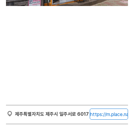
500m
몬스터살롱
제주특별자치도 제주시 일주서로 6017
https://m.place.nav
제주특별자치도 제주시 일주서로 6017