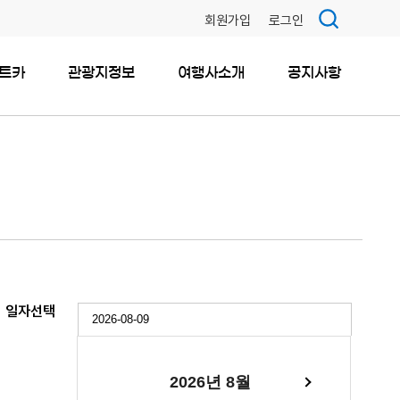
회원가입
로그인
트카
관광지정보
여행사소개
공지사항
일자선택
2026년 8월